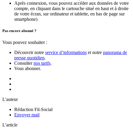
Après connexion, vous pouvez accéder aux données de votre
compte, en cliquant dans le cartouche situé en haut et à droite
de votre écran, sur ordinateur et tablette, en bas de page sur
smartphone)
Pas encore abonné ?
Vous pouvez souhaiter :
Découvrir notre
service d’informations
et notre
panorama de
presse quotidien
.
Consulter
nos tarifs
.
Vous abonner.
L'auteur
Rédaction Fil-Social
Envoyer mail
L'article