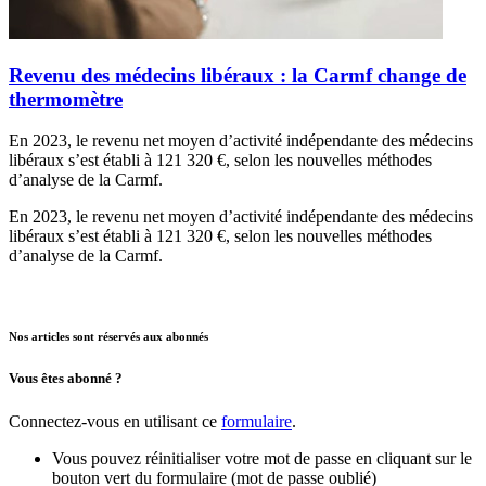
Revenu des médecins libéraux : la Carmf change de
thermomètre
En 2023, le revenu net moyen d’activité indépendante des médecins
libéraux s’est établi à 121 320 €, selon les nouvelles méthodes
d’analyse de la Carmf.
En 2023, le revenu net moyen d’activité indépendante des médecins
libéraux s’est établi à 121 320 €, selon les nouvelles méthodes
d’analyse de la Carmf.
Nos articles sont réservés aux abonnés
Vous êtes abonné ?
Connectez-vous en utilisant ce
formulaire
.
Vous pouvez réinitialiser votre mot de passe en cliquant sur le
bouton vert du formulaire (mot de passe oublié)