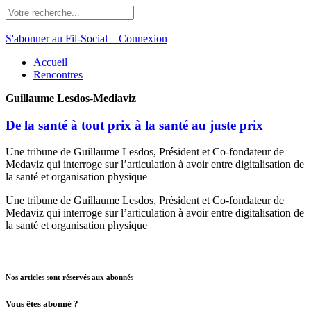
S'abonner au Fil-Social
Connexion
Accueil
Rencontres
Guillaume Lesdos
-
Mediaviz
De la santé à tout prix à la santé au juste prix
Une tribune de Guillaume Lesdos, Président et Co-fondateur de
Medaviz qui interroge sur l’articulation à avoir entre digitalisation de
la santé et organisation physique
Une tribune de Guillaume Lesdos, Président et Co-fondateur de
Medaviz qui interroge sur l’articulation à avoir entre digitalisation de
la santé et organisation physique
Nos articles sont réservés aux abonnés
Vous êtes abonné ?