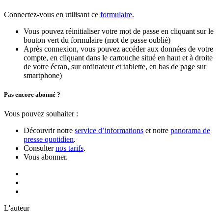
Connectez-vous en utilisant ce
formulaire
.
Vous pouvez réinitialiser votre mot de passe en cliquant sur le
bouton vert du formulaire (mot de passe oublié)
Après connexion, vous pouvez accéder aux données de votre
compte, en cliquant dans le cartouche situé en haut et à droite
de votre écran, sur ordinateur et tablette, en bas de page sur
smartphone)
Pas encore abonné ?
Vous pouvez souhaiter :
Découvrir notre
service d’informations
et notre
panorama de
presse quotidien
.
Consulter
nos tarifs
.
Vous abonner.
L'auteur